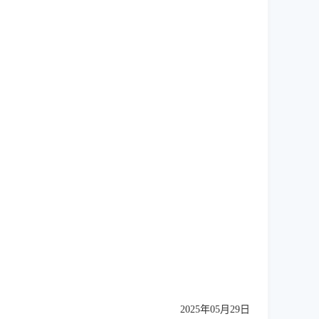
2025年05月29日