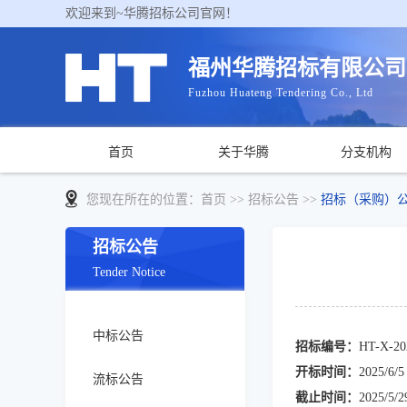
欢迎来到~华腾招标公司官网！
福州华腾招标有限公司
Fuzhou Huateng Tendering Co., Ltd
首页
关于华腾
分支机构
您现在所在的位置：
首页
>> 招标公告 >>
招标（采购）
招标公告
Tender Notice
中标公告
招标编号：
HT-X-20
开标时间：
2025/6/5
流标公告
截止时间：
2025/5/2