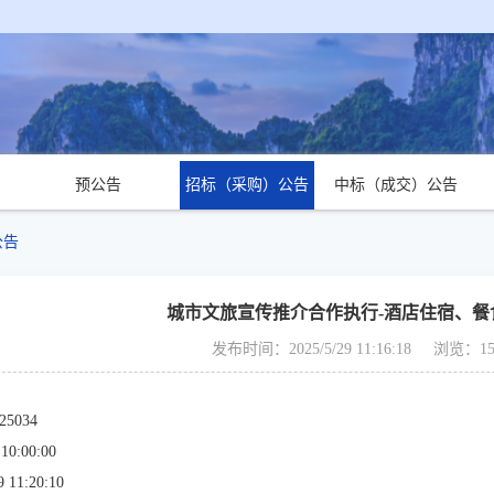
预公告
招标（采购）公告
中标（成交）公告
公告
城市文旅宣传推介合作执行-酒店住宿、餐
发布时间：2025/5/29 11:16:18
浏览：15
25034
 10:00:00
9 11:20:10