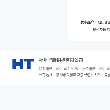
发布媒介：
福建省
福州华腾招
福州华腾招标有限公司
联系电话：0591-87719935 办公电话：0591-83300
公司地址：福州市鼓楼区温泉街道东大路36号花开富