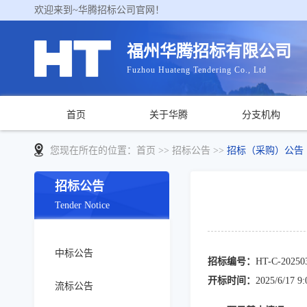
欢迎来到~华腾招标公司官网！
福州华腾招标有限公司
Fuzhou Huateng Tendering Co., Ltd
首页
关于华腾
分支机构
您现在所在的位置：
首页
>> 招标公告 >>
招标（采购）公告
招标公告
Tender Notice
中标公告
招标编号：
HT-C-20250
开标时间：
2025/6/17 9:
流标公告